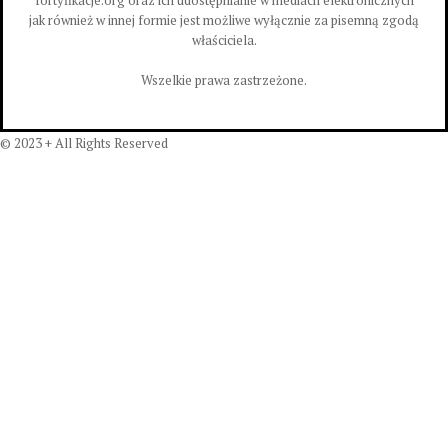
jak również w innej formie jest możliwe wyłącznie za pisemną zgodą
właściciela.
Wszelkie prawa zastrzeżone.
© 2023 + All Rights Reserved