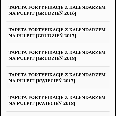
TAPETA FORTYFIKACJE Z KALENDARZEM
NA PULPIT [GRUDZIEŃ 2016]
TAPETA FORTYFIKACJE Z KALENDARZEM
NA PULPIT [GRUDZIEŃ 2017]
TAPETA FORTYFIKACJE Z KALENDARZEM
NA PULPIT [GRUDZIEŃ 2018]
TAPETA FORTYFIKACJE Z KALENDARZEM
NA PULPIT [KWIECIEŃ 2017]
TAPETA FORTYFIKACJE Z KALENDARZEM
NA PULPIT [KWIECIEŃ 2018]