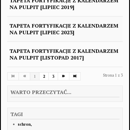
TAPETA FORTYFIKACJE Z KALENDARZEM
NA PULPIT [LIPIEC 2019]
TAPETA FORTYFIKACJE Z KALENDARZEM
NA PULPIT [LIPIEC 2023]
TAPETA FORTYFIKACJE Z KALENDARZEM
NA PULPIT [LISTOPAD 2017]
Strona 1 z 3
1
2
3
WARTO PRZECZYTAĆ...
TAGI
schron,