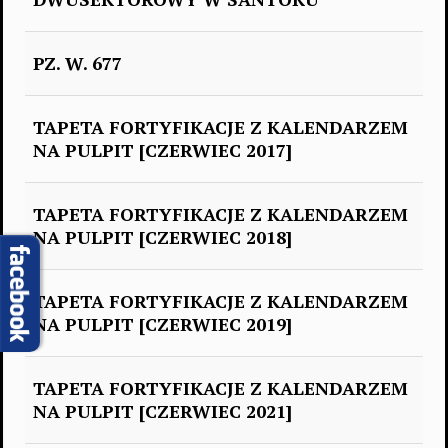
PZ. W. 677
TAPETA FORTYFIKACJE Z KALENDARZEM
NA PULPIT [CZERWIEC 2017]
TAPETA FORTYFIKACJE Z KALENDARZEM
NA PULPIT [CZERWIEC 2018]
TAPETA FORTYFIKACJE Z KALENDARZEM
NA PULPIT [CZERWIEC 2019]
TAPETA FORTYFIKACJE Z KALENDARZEM
NA PULPIT [CZERWIEC 2021]