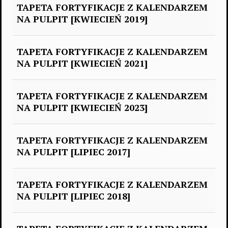
TAPETA FORTYFIKACJE Z KALENDARZEM
NA PULPIT [KWIECIEŃ 2019]
TAPETA FORTYFIKACJE Z KALENDARZEM
NA PULPIT [KWIECIEŃ 2021]
TAPETA FORTYFIKACJE Z KALENDARZEM
NA PULPIT [KWIECIEŃ 2023]
TAPETA FORTYFIKACJE Z KALENDARZEM
NA PULPIT [LIPIEC 2017]
TAPETA FORTYFIKACJE Z KALENDARZEM
NA PULPIT [LIPIEC 2018]