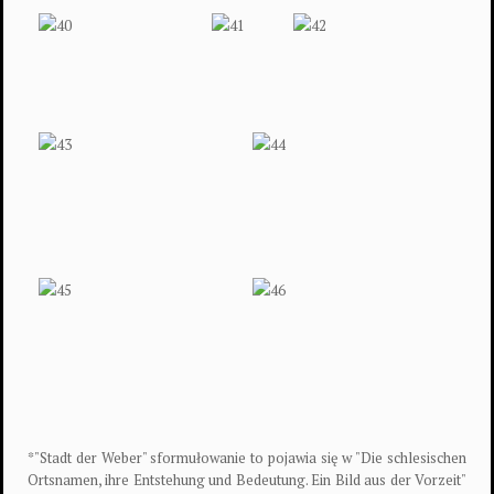
*"Stadt der Weber" sformułowanie to pojawia się w "Die schlesischen
Ortsnamen, ihre Entstehung und Bedeutung. Ein Bild aus der Vorzeit"