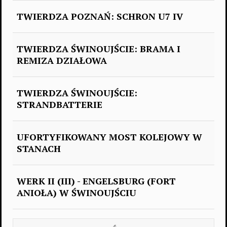
TWIERDZA POZNAŃ: SCHRON U7 IV
TWIERDZA ŚWINOUJŚCIE: BRAMA I
REMIZA DZIAŁOWA
TWIERDZA ŚWINOUJŚCIE:
STRANDBATTERIE
UFORTYFIKOWANY MOST KOLEJOWY W
STANACH
WERK II (III) - ENGELSBURG (FORT
ANIOŁA) W ŚWINOUJŚCIU