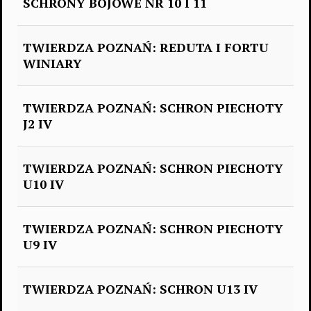
SCHRONY BOJOWE NR 10 I 11
TWIERDZA POZNAŃ: REDUTA I FORTU
WINIARY
TWIERDZA POZNAŃ: SCHRON PIECHOTY
J2 IV
TWIERDZA POZNAŃ: SCHRON PIECHOTY
U10 IV
TWIERDZA POZNAŃ: SCHRON PIECHOTY
U9 IV
TWIERDZA POZNAŃ: SCHRON U13 IV