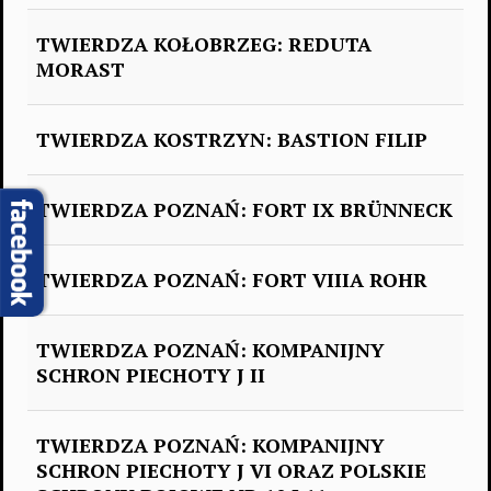
TWIERDZA KOŁOBRZEG: REDUTA
MORAST
TWIERDZA KOSTRZYN: BASTION FILIP
TWIERDZA POZNAŃ: FORT IX BRÜNNECK
TWIERDZA POZNAŃ: FORT VIIIA ROHR
TWIERDZA POZNAŃ: KOMPANIJNY
SCHRON PIECHOTY J II
TWIERDZA POZNAŃ: KOMPANIJNY
SCHRON PIECHOTY J VI ORAZ POLSKIE