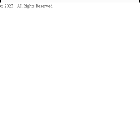
© 2023 + All Rights Reserved