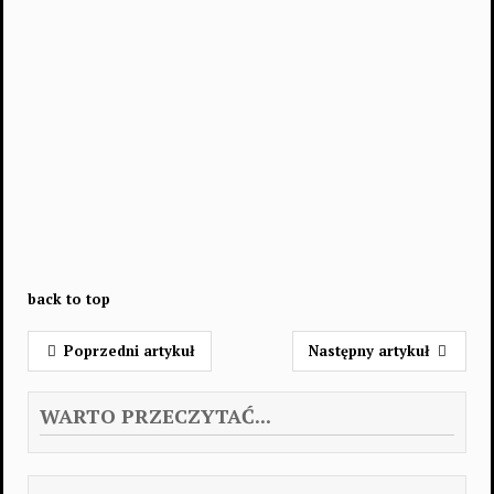
back to top
Poprzedni artykuł
Następny artykuł
WARTO PRZECZYTAĆ...