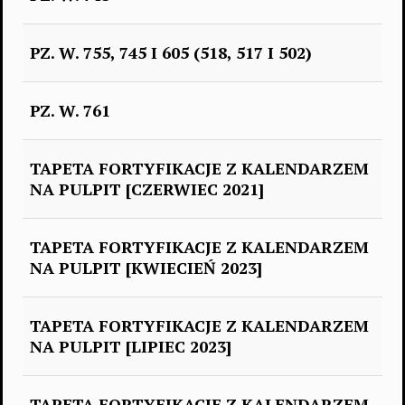
PZ. W. 755, 745 I 605 (518, 517 I 502)
PZ. W. 761
TAPETA FORTYFIKACJE Z KALENDARZEM
NA PULPIT [CZERWIEC 2021]
TAPETA FORTYFIKACJE Z KALENDARZEM
NA PULPIT [KWIECIEŃ 2023]
TAPETA FORTYFIKACJE Z KALENDARZEM
NA PULPIT [LIPIEC 2023]
TAPETA FORTYFIKACJE Z KALENDARZEM