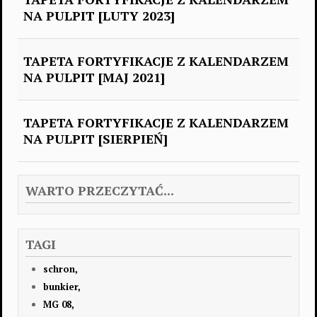
NA PULPIT [LUTY 2023]
TAPETA FORTYFIKACJE Z KALENDARZEM
NA PULPIT [MAJ 2021]
TAPETA FORTYFIKACJE Z KALENDARZEM
NA PULPIT [SIERPIEŃ]
WARTO PRZECZYTAĆ...
TAGI
schron,
bunkier,
MG 08,