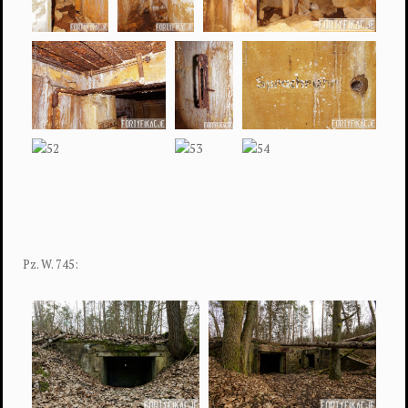
Pz. W. 745: