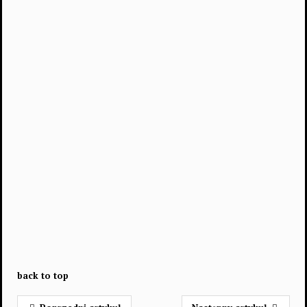
back to top