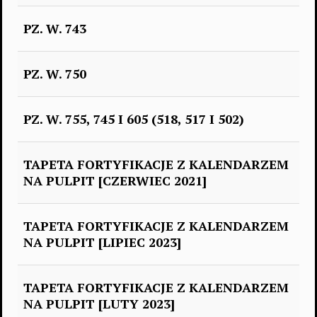
PZ. W. 743
PZ. W. 750
PZ. W. 755, 745 I 605 (518, 517 I 502)
TAPETA FORTYFIKACJE Z KALENDARZEM
NA PULPIT [CZERWIEC 2021]
TAPETA FORTYFIKACJE Z KALENDARZEM
NA PULPIT [LIPIEC 2023]
TAPETA FORTYFIKACJE Z KALENDARZEM
NA PULPIT [LUTY 2023]