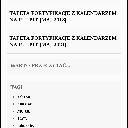
TAPETA FORTYFIKACJE Z KALENDARZEM
NA PULPIT [MAJ 2018]
TAPETA FORTYFIKACJE Z KALENDARZEM
NA PULPIT [MAJ 2021]
WARTO PRZECZYTAĆ...
TAGI
schron,
bunkier,
MG 08,
14P7,
lubuskie,