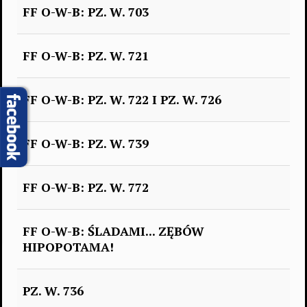
FF O-W-B: PZ. W. 703
FF O-W-B: PZ. W. 721
FF O-W-B: PZ. W. 722 I PZ. W. 726
FF O-W-B: PZ. W. 739
FF O-W-B: PZ. W. 772
FF O-W-B: ŚLADAMI... ZĘBÓW
HIPOPOTAMA!
PZ. W. 736