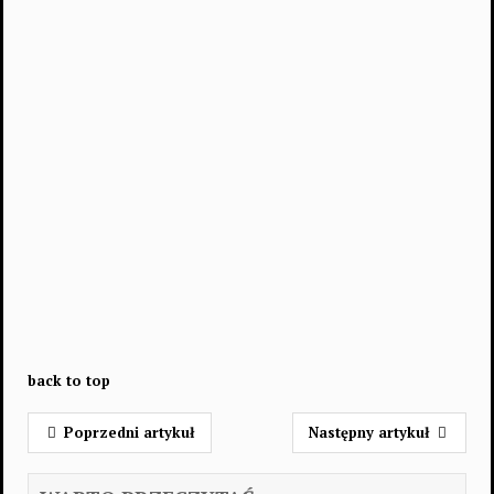
back to top
Poprzedni artykuł
Następny artykuł