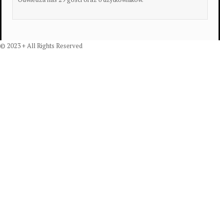
© 2023 + All Rights Reserved