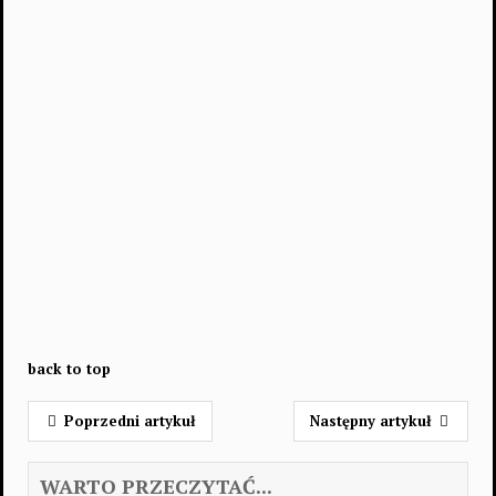
back to top
Poprzedni artykuł
Następny artykuł
WARTO PRZECZYTAĆ...