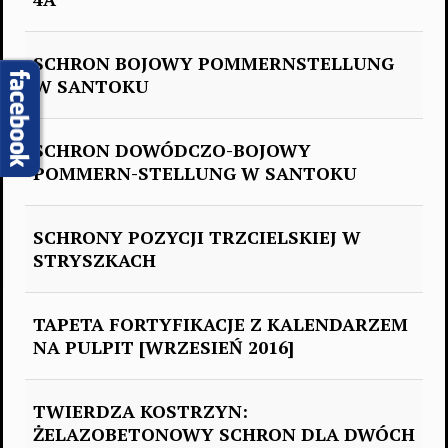
SCHRON BOJOWY POMMERNSTELLUNG
W SANTOKU
SCHRON DOWÓDCZO-BOJOWY
POMMERN-STELLUNG W SANTOKU
SCHRONY POZYCJI TRZCIELSKIEJ W
STRYSZKACH
TAPETA FORTYFIKACJE Z KALENDARZEM
NA PULPIT [WRZESIEŃ 2016]
TWIERDZA KOSTRZYN:
ŻELAZOBETONOWY SCHRON DLA DWÓCH