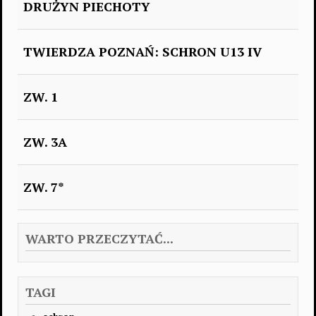
DRUŻYN PIECHOTY
TWIERDZA POZNAŃ: SCHRON U13 IV
ZW. 1
ZW. 3A
ZW. 7*
WARTO PRZECZYTAĆ...
TAGI