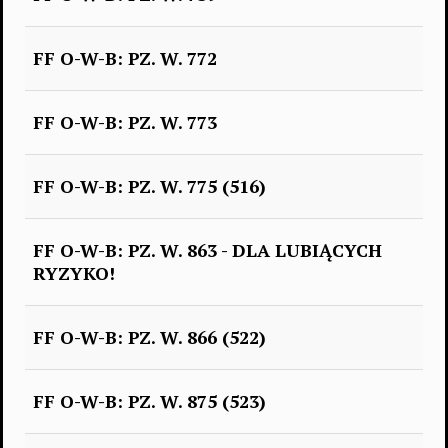
FF O-W-B: PZ. W. 772
FF O-W-B: PZ. W. 773
FF O-W-B: PZ. W. 775 (516)
FF O-W-B: PZ. W. 863 - DLA LUBIĄCYCH
RYZYKO!
FF O-W-B: PZ. W. 866 (522)
FF O-W-B: PZ. W. 875 (523)