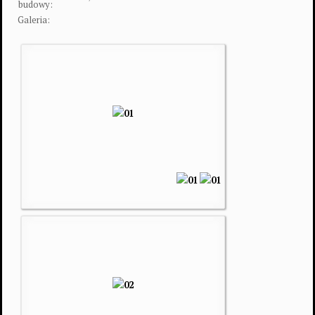
budowy:
Galeria: