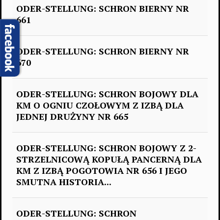
ODER-STELLUNG: SCHRON BIERNY NR
661
ODER-STELLUNG: SCHRON BIERNY NR
670
ODER-STELLUNG: SCHRON BOJOWY DLA
KM O OGNIU CZOŁOWYM Z IZBĄ DLA
JEDNEJ DRUŻYNY NR 665
ODER-STELLUNG: SCHRON BOJOWY Z 2-
STRZELNICOWĄ KOPUŁĄ PANCERNĄ DLA
KM Z IZBĄ POGOTOWIA NR 656 I JEGO
SMUTNA HISTORIA...
ODER-STELLUNG: SCHRON