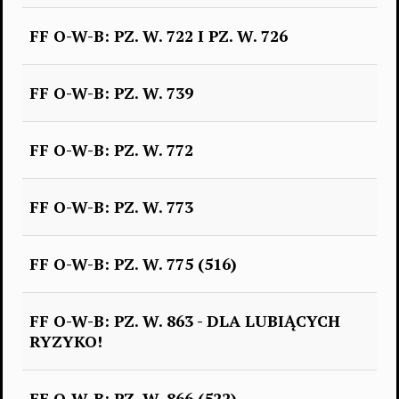
FF O-W-B: PZ. W. 722 I PZ. W. 726
FF O-W-B: PZ. W. 739
FF O-W-B: PZ. W. 772
FF O-W-B: PZ. W. 773
FF O-W-B: PZ. W. 775 (516)
FF O-W-B: PZ. W. 863 - DLA LUBIĄCYCH
RYZYKO!
FF O-W-B: PZ. W. 866 (522)