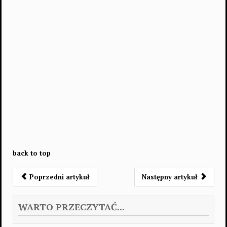
back to top
Poprzedni artykuł
Następny artykuł
WARTO PRZECZYTAĆ...